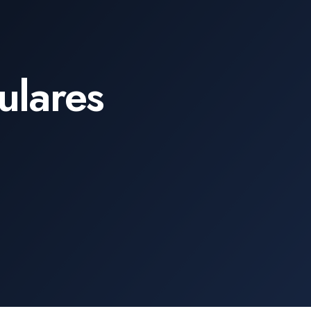
ulares