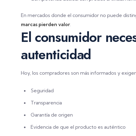
En mercados donde el consumidor no puede distingui
marcas pierden valor
.
El consumidor necesi
autenticidad
Hoy, los compradores son más informados y exigent
Seguridad
Transparencia
Garantía de origen
Evidencia de que el producto es auténtico