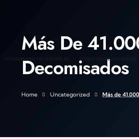
Más De 41.000
Decomisados
HOLOGRAMAS DE SEGURIDAD
ETIQUETAS DE SEGURIDAD
Home
Uncategorized
Más de 41.000