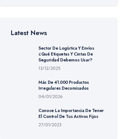
Latest News
Sector De Logística Y Envíos
¿Qué Etiquetas Y Cintas De
Seguridad Debemos Usar?
13/12/2025
Más De 41.000 Productos
Irregulares Decomisados
04/01/2026
Conoce La Importancia De Tener
El Control De Tus Activos Fijos
27/01/2023