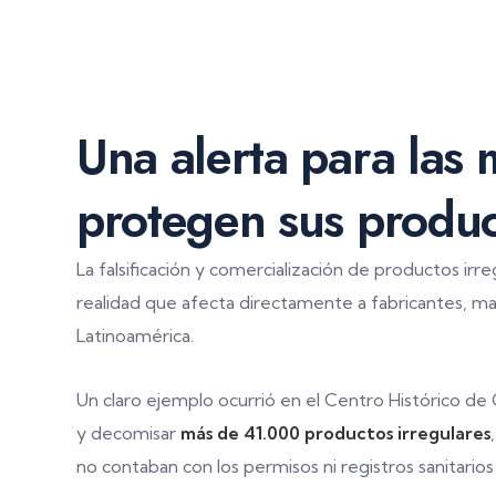
Una alerta para las
protegen sus produ
La falsificación y comercialización de productos irre
realidad que afecta directamente a fabricantes, ma
Latinoamérica.
Un claro ejemplo ocurrió en el Centro Histórico de
y decomisar
más de 41.000 productos irregulares
no contaban con los permisos ni registros sanitarios