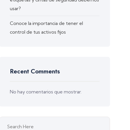
usar?
Conoce la importancia de tener el
control de tus activos fijos
Recent Comments
No hay comentarios que mostrar.