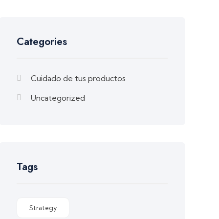
Categories
Cuidado de tus productos
Uncategorized
Tags
Strategy