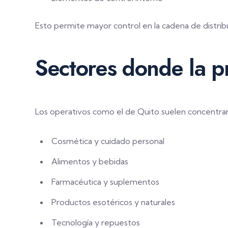
Esto permite mayor control en la cadena de distrib
Sectores donde la pr
Los operativos como el de Quito suelen concentrars
Cosmética y cuidado personal
Alimentos y bebidas
Farmacéutica y suplementos
Productos esotéricos y naturales
Tecnología y repuestos