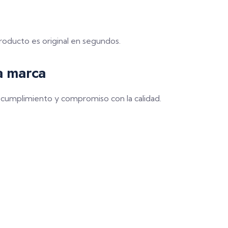
roducto es original en segundos.
la marca
cumplimiento y compromiso con la calidad.