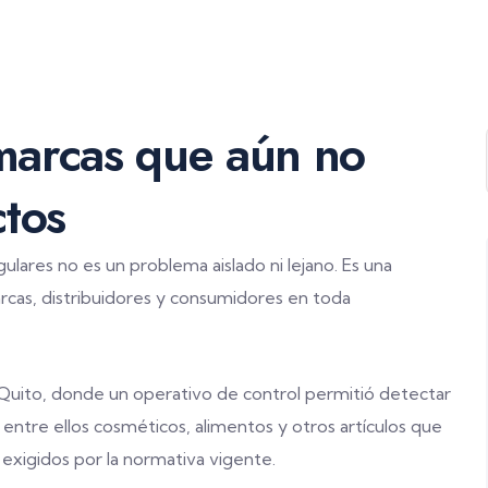
 marcas que aún no
ctos
gulares no es un problema aislado ni lejano. Es una
rcas, distribuidores y consumidores en toda
 Quito, donde un operativo de control permitió detectar
, entre ellos cosméticos, alimentos y otros artículos que
 exigidos por la normativa vigente.