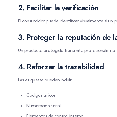
2. Facilitar la verificación
El consumidor puede identificar visualmente si un p
3. Proteger la reputación de 
Un producto protegido transmite profesionalismo, 
4. Reforzar la trazabilidad
Las etiquetas pueden incluir:
Códigos únicos
Numeración serial
Elementos de control interno