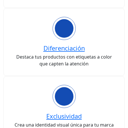
Diferenciación
Destaca tus productos con etiquetas a color
que capten la atención
Exclusividad
Crea una identidad visual única para tu marca