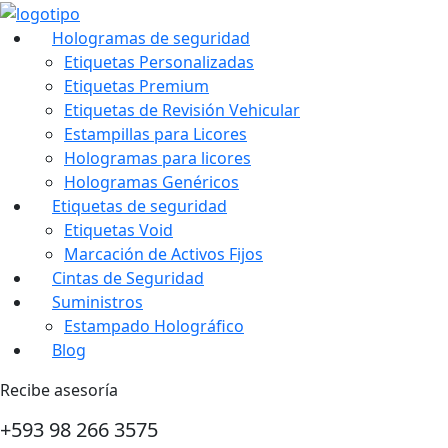
Hologramas de seguridad
Etiquetas Personalizadas
Etiquetas Premium
Etiquetas de Revisión Vehicular
Estampillas para Licores
Hologramas para licores
Hologramas Genéricos
Etiquetas de seguridad
Etiquetas Void
Marcación de Activos Fijos
Cintas de Seguridad
Suministros
Estampado Holográfico
Blog
Recibe asesoría
+593 98 266 3575