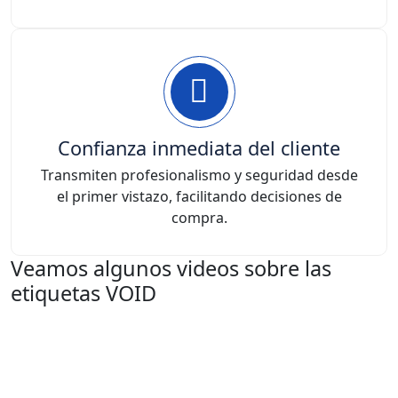
Confianza inmediata del cliente
Transmiten profesionalismo y seguridad desde
el primer vistazo, facilitando decisiones de
compra.
Veamos algunos videos sobre las
etiquetas VOID