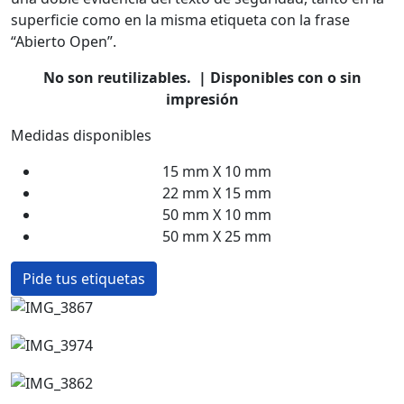
superficie como en la misma etiqueta
con la frase
“Abierto Open”.
No son reutilizables. | Disponibles con o sin
impresión
Medidas disponibles
15 mm X 10 mm
22 mm X 15 mm
50 mm X 10 mm
50 mm X 25 mm
Pide tus etiquetas