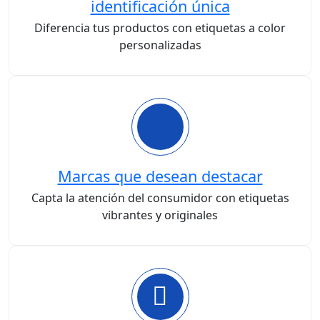
identificación única
Diferencia tus productos con etiquetas a color
personalizadas
Marcas que desean destacar
Capta la atención del consumidor con etiquetas
vibrantes y originales