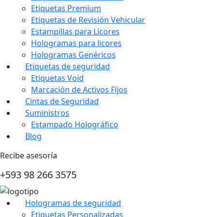
Etiquetas Premium
Etiquetas de Revisión Vehicular
Estampillas para Licores
Hologramas para licores
Hologramas Genéricos
Etiquetas de seguridad
Etiquetas Void
Marcación de Activos Fijos
Cintas de Seguridad
Suministros
Estampado Holográfico
Blog
Recibe asesoría
+593 98 266 3575
Hologramas de seguridad
Etiquetas Personalizadas