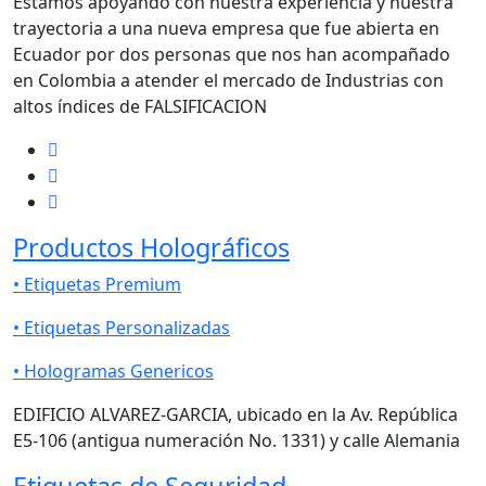
Estamos apoyando con nuestra experiencia y nuestra
trayectoria a una nueva empresa que fue abierta en
Ecuador por dos personas que nos han acompañado
en Colombia a atender el mercado de Industrias con
altos índices de FALSIFICACION
Productos Holográficos
• Etiquetas Premium
• Etiquetas Personalizadas
• Hologramas Genericos
EDIFICIO ALVAREZ-GARCIA, ubicado en la Av. República
E5-106 (antigua numeración No. 1331) y calle Alemania