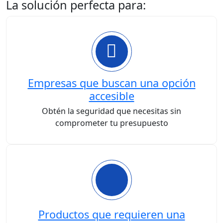
La solución perfecta para:
Empresas que buscan una opción
accesible
Obtén la seguridad que necesitas sin
comprometer tu presupuesto
Productos que requieren una