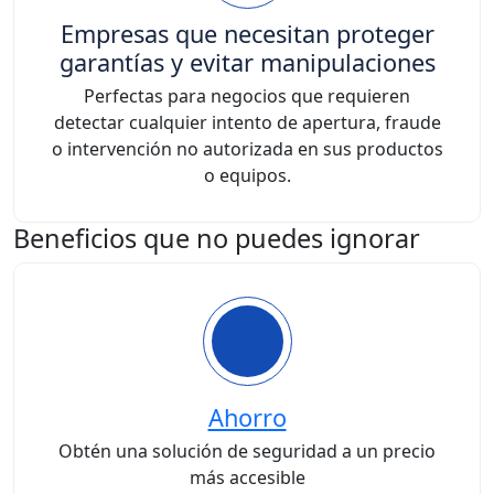
Empresas que necesitan proteger
garantías y evitar manipulaciones
Perfectas para negocios que requieren
detectar cualquier intento de apertura, fraude
o intervención no autorizada en sus productos
o equipos.
Beneficios que no puedes ignorar
Ahorro
Obtén una solución de seguridad a un precio
más accesible