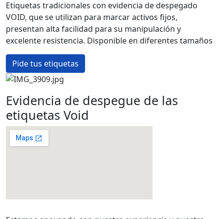
Etiquetas tradicionales con evidencia de despegado
VOID, que se utilizan para marcar activos fijos,
presentan alta facilidad para su manipulación y
excelente resistencia. Disponible en diferentes tamaños
Pide tus etiquetas
Evidencia de despegue de las
etiquetas Void