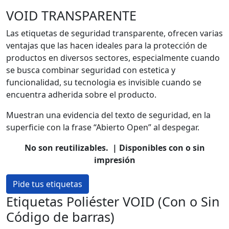
VOID TRANSPARENTE
Las etiquetas de seguridad transparente, ofrecen varias
ventajas que las hacen ideales para la protección de
productos en diversos sectores, especialmente cuando
se busca combinar seguridad con estetica y
funcionalidad, su tecnologia es invisible cuando se
encuentra adherida sobre el producto.
Muestran una evidencia del texto de seguridad, en la
superficie con la frase “Abierto Open” al despegar.
No son reutilizables. | Disponibles con o sin
impresión
Pide tus etiquetas
Etiquetas Poliéster VOID (Con o Sin
Código de barras)