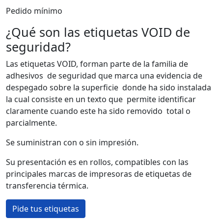
Pedido mínimo
¿Qué son las etiquetas VOID de
seguridad?
Las etiquetas VOID, forman parte de la familia de
adhesivos de seguridad que marca una evidencia de
despegado sobre la superficie donde ha sido instalada
la cual consiste en un texto que
permite identificar
claramente cuando este ha sido removido total o
parcialmente.
Se suministran con o sin impresión.
Su presentación es en rollos, compatibles con las
principales marcas de impresoras de etiquetas de
transferencia térmica.
Pide tus etiquetas