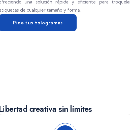
ofreciendo una solución rápida y eficiente para troquela
etiquetas de cualquier tamaño y forma.
Pide tus hologramas
Libertad creativa sin límites