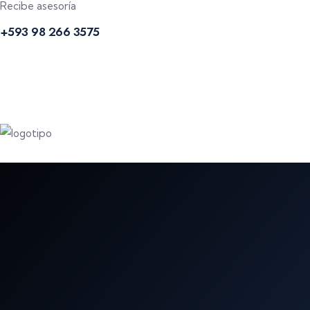
Recibe asesoría
+593 98 266 3575
HOLOGRAMAS DE SEGURIDAD
ETIQUETAS DE SEGURIDAD
CINTAS DE SEGURIDAD
SUMINISTROS