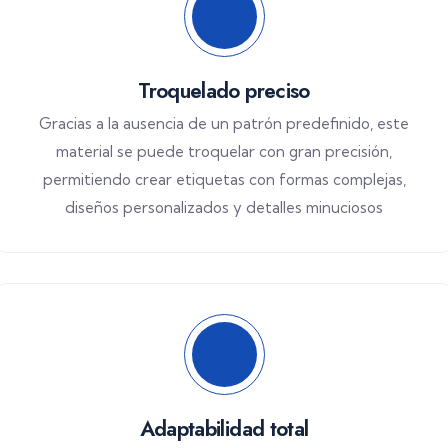
Troquelado preciso
Gracias a la ausencia de un patrón predefinido, este
material se puede troquelar con gran precisión,
permitiendo crear etiquetas con formas complejas,
diseños personalizados y detalles minuciosos
Adaptabilidad total