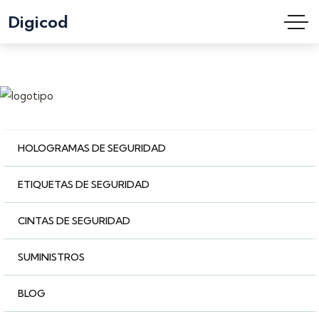
Digicod
HOLOGRAMAS DE SEGURIDAD
ETIQUETAS DE SEGURIDAD
CINTAS DE SEGURIDAD
SUMINISTROS
BLOG