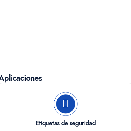
Aplicaciones
Etiquetas de seguridad