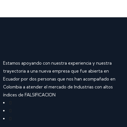
Estamos apoyando con nuestra experiencia y nuestra
trayectoria a una nueva empresa que fue abierta en
Ecuador por dos personas que nos han acompañado en
Colombia a atender el mercado de Industrias con altos
índices de FALSIFICACION