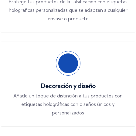
Protege tus productos de la falsificación con etiquetas
holográficas personalizadas que se adaptan a cualquier
envase o producto
Decoración y diseño
Añade un toque de distinción a tus productos con
etiquetas holográficas con diseños únicos y
personalizados