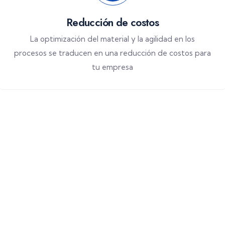
Reducción de costos
La optimización del material y la agilidad en los
procesos se traducen en una reducción de costos para
tu empresa