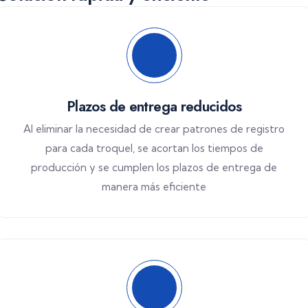
Plazos de entrega reducidos
Al eliminar la necesidad de crear patrones de registro
para cada troquel, se acortan los tiempos de
producción y se cumplen los plazos de entrega de
manera más eficiente