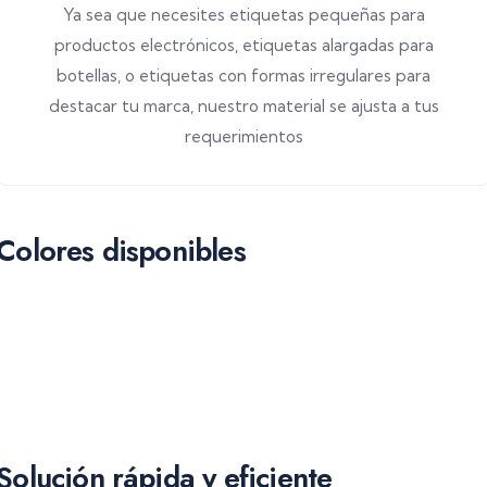
Ya sea que necesites etiquetas pequeñas para
productos electrónicos, etiquetas alargadas para
botellas, o etiquetas con formas irregulares para
destacar tu marca, nuestro material se ajusta a tus
requerimientos
Colores disponibles
Solución rápida y eficiente