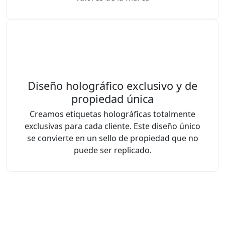
Diseño holográfico exclusivo y de
propiedad única
Creamos etiquetas holográficas totalmente
exclusivas para cada cliente. Este diseño único
se convierte en un sello de propiedad que no
puede ser replicado.