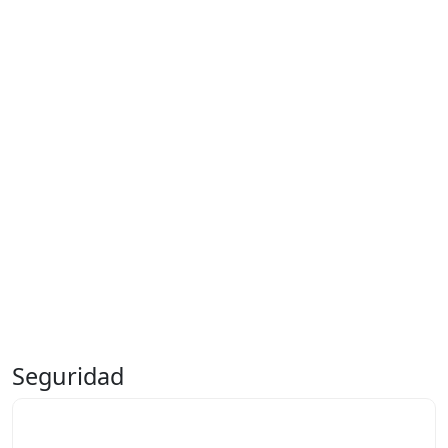
Seguridad