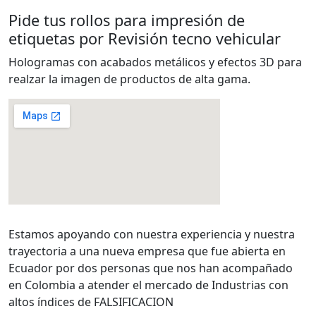
Pide tus rollos para impresión de
etiquetas por Revisión tecno vehicular
Hologramas con acabados metálicos y efectos 3D para
realzar la imagen de productos de alta gama.
Estamos apoyando con nuestra experiencia y nuestra
trayectoria a una nueva empresa que fue abierta en
Ecuador por dos personas que nos han acompañado
en Colombia a atender el mercado de Industrias con
altos índices de FALSIFICACION