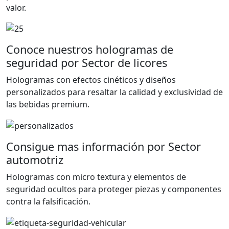
valor.
Conoce nuestros hologramas de
seguridad por Sector de licores
Hologramas con efectos cinéticos y diseños
personalizados para resaltar la calidad y exclusividad de
las bebidas premium.
Consigue mas información por Sector
automotriz
Hologramas con micro textura y elementos de
seguridad ocultos para proteger piezas y componentes
contra la falsificación.