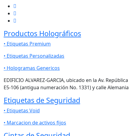
Productos Holográficos
• Etiquetas Premium
• Etiquetas Personalizadas
• Hologramas Genericos
EDIFICIO ALVAREZ-GARCIA, ubicado en la Av. República
E5-106 (antigua numeración No. 1331) y calle Alemania
Etiquetas de Seguridad
• Etiquetas Void
• Marcacion de activos fijos
Cintas de Seguridad