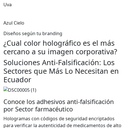
Uva
Azul Cielo
Diseños según tu branding
¿Cual color holográfico es el más
cercano a su imagen corporativa?
Soluciones Anti-Falsificación: Los
Sectores que Más Lo Necesitan en
Ecuador
Conoce los adhesivos anti-falsificación
por Sector farmacéutico
Hologramas con códigos de seguridad encriptados
para verificar la autenticidad de medicamentos de alto