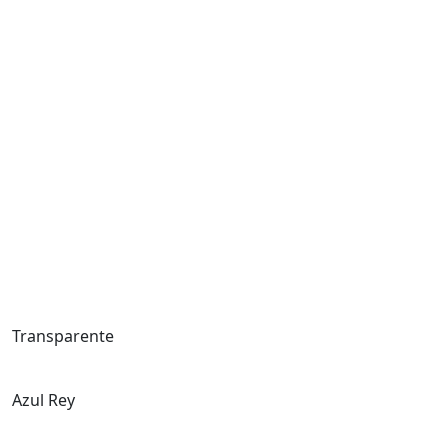
Transparente
Azul Rey