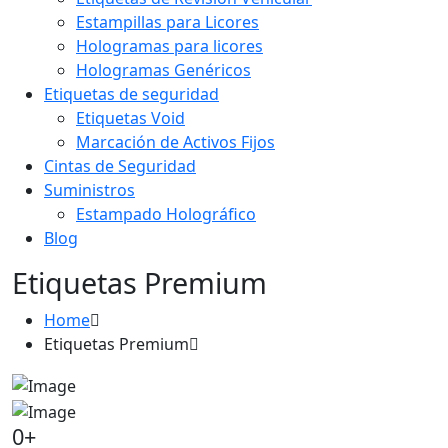
Estampillas para Licores
Hologramas para licores
Hologramas Genéricos
Etiquetas de seguridad
Etiquetas Void
Marcación de Activos Fijos
Cintas de Seguridad
Suministros
Estampado Holográfico
Blog
Etiquetas Premium
Home
Etiquetas Premium
0
+