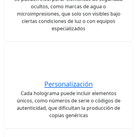
ocultos, como marcas de agua o
microimpresiones, que solo son visibles bajo
ciertas condiciones de luz o con equipos
especializados
Personalización
Cada holograma puede incluir elementos
únicos, como números de serie o códigos de
autenticidad, que dificultan la producción de
copias genéricas