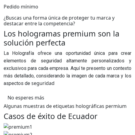
Pedido mínimo
¿Buscas una forma única de proteger tu marca y
destacar entre la competencia?
Los hologramas premium son la
solución perfecta
La Holografía ofrece una oportunidad única para crear
elementos de seguridad altamente personalizados y
exclusivos para cada empresa. Aquí te presento un contexto
más detallado, considerando la imagen de cada marca y los
seguridad
aspectos de
No esperes más
Algunas muestras de etiquetas holográficas permium
Casos de éxito de Ecuador