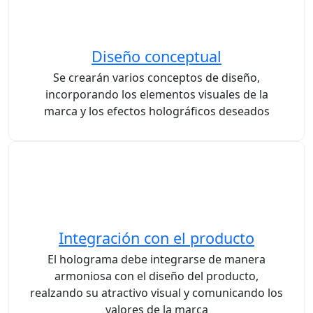
Diseño conceptual
Se crearán varios conceptos de diseño,
incorporando los elementos visuales de la
marca y los efectos holográficos deseados
Integración con el producto
El holograma debe integrarse de manera
armoniosa con el diseño del producto,
realzando su atractivo visual y comunicando los
valores de la marca