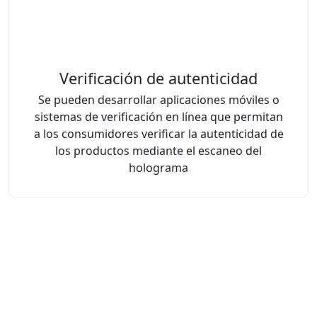
Verificación de autenticidad
Se pueden desarrollar aplicaciones móviles o
sistemas de verificación en línea que permitan
a los consumidores verificar la autenticidad de
los productos mediante el escaneo del
holograma