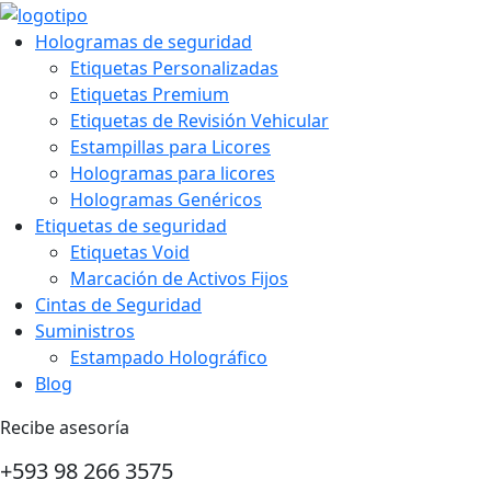
Hologramas de seguridad
Etiquetas Personalizadas
Etiquetas Premium
Etiquetas de Revisión Vehicular
Estampillas para Licores
Hologramas para licores
Hologramas Genéricos
Etiquetas de seguridad
Etiquetas Void
Marcación de Activos Fijos
Cintas de Seguridad
Suministros
Estampado Holográfico
Blog
Recibe asesoría
+593 98 266 3575