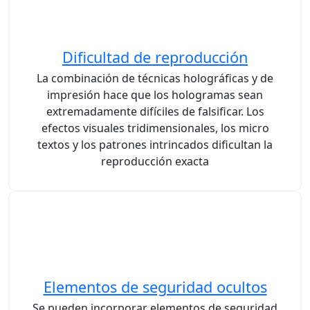
Dificultad de reproducción
La combinación de técnicas holográficas y de
impresión hace que los hologramas sean
extremadamente difíciles de falsificar. Los
efectos visuales tridimensionales, los micro
textos y los patrones intrincados dificultan la
reproducción exacta
Elementos de seguridad ocultos
Se pueden incorporar elementos de seguridad