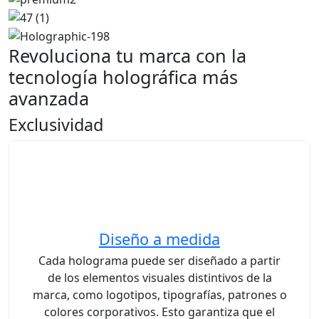
Revoluciona tu marca con la
tecnología holográfica más
avanzada
Exclusividad
Diseño a medida
Cada holograma puede ser diseñado a partir
de los elementos visuales distintivos de la
marca, como logotipos, tipografías, patrones o
colores corporativos. Esto garantiza que el