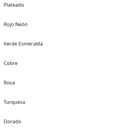
Plateado
Rojo Neón
Verde Esmeralda
Cobre
Rosa
Turquesa
Dorado