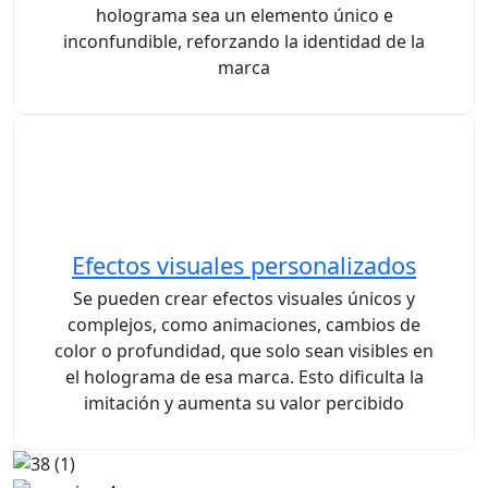
holograma sea un elemento único e
inconfundible, reforzando la identidad de la
marca
Efectos visuales personalizados
Se pueden crear efectos visuales únicos y
complejos, como animaciones, cambios de
color o profundidad, que solo sean visibles en
el holograma de esa marca. Esto dificulta la
imitación y aumenta su valor percibido