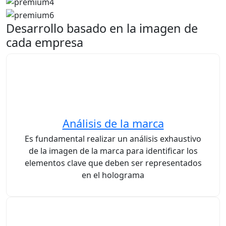
Desarrollo basado en la imagen de
cada empresa
Análisis de la marca
Es fundamental realizar un análisis exhaustivo
de la imagen de la marca para identificar los
elementos clave que deben ser representados
en el holograma