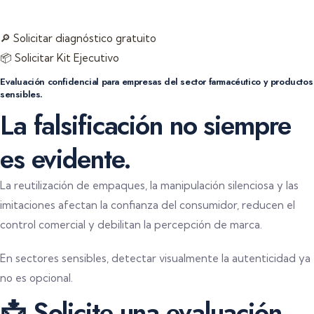
Soluciones difíciles de replicar
🔎 Solicitar diagnóstico gratuito
📦 Solicitar Kit Ejecutivo
Evaluación confidencial para empresas del sector farmacéutico y productos
sensibles.
La falsificación no siempre
es evidente.
La reutilización de empaques, la manipulación silenciosa y las
imitaciones afectan la confianza del consumidor, reducen el
control comercial y debilitan la percepción de marca.
En sectores sensibles, detectar visualmente la autenticidad ya
no es opcional.
📩 Solicite una evaluación