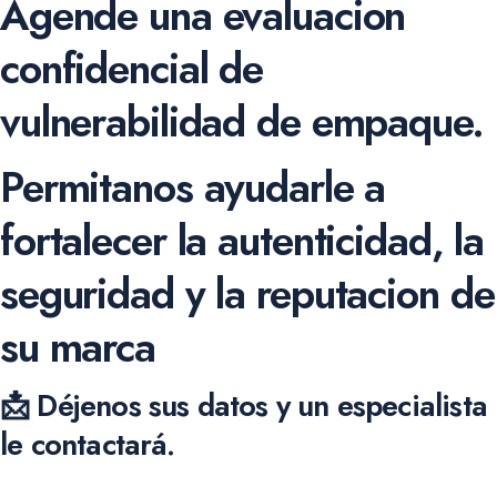
Agende una evaluacion
confidencial de
vulnerabilidad de empaque.
Permitanos ayudarle a
fortalecer la autenticidad, la
seguridad y la reputacion de
su marca
📩 Déjenos sus datos y un especialista
le contactará.