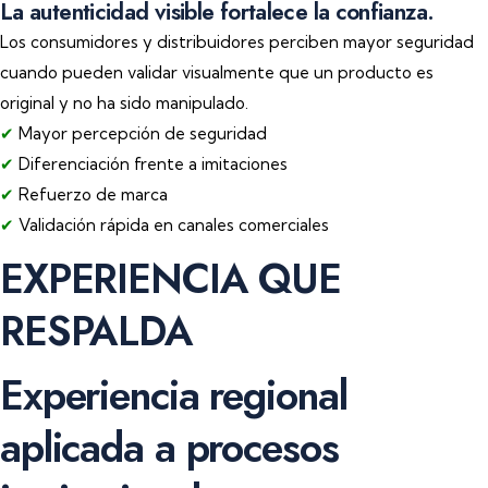
La autenticidad visible fortalece la confianza.
Los consumidores y distribuidores perciben mayor seguridad
cuando pueden validar visualmente que un producto es
original y no ha sido manipulado.
✔
Mayor percepción de seguridad
✔
Diferenciación frente a imitaciones
✔
Refuerzo de marca
✔
Validación rápida en canales comerciales
EXPERIENCIA QUE
RESPALDA
Experiencia regional
aplicada a procesos