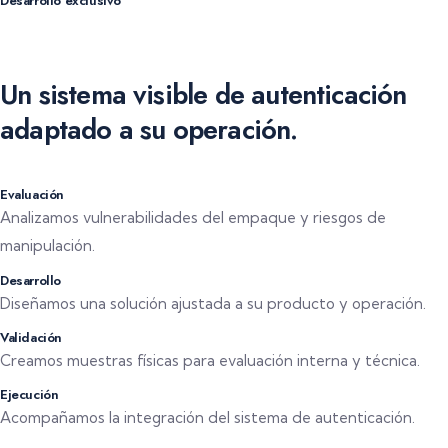
Desarrollo exclusivo
Soluciones adaptadas a la identidad y necesidades de cada
marca.
Un sistema visible de autenticación
adaptado a su operación.
Evaluación
Analizamos vulnerabilidades del empaque y riesgos de
manipulación.
Desarrollo
Diseñamos una solución ajustada a su producto y operación.
Validación
Creamos muestras físicas para evaluación interna y técnica.
Ejecución
Acompañamos la integración del sistema de autenticación.