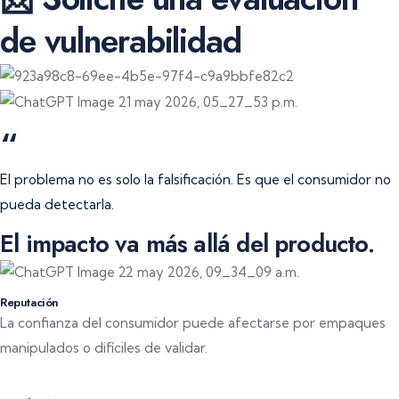
de vulnerabilidad
“
El problema no es solo la falsificación. Es que el consumidor no
pueda detectarla.
El impacto va más allá del producto.
Reputación
La confianza del consumidor puede afectarse por empaques
manipulados o difíciles de validar.