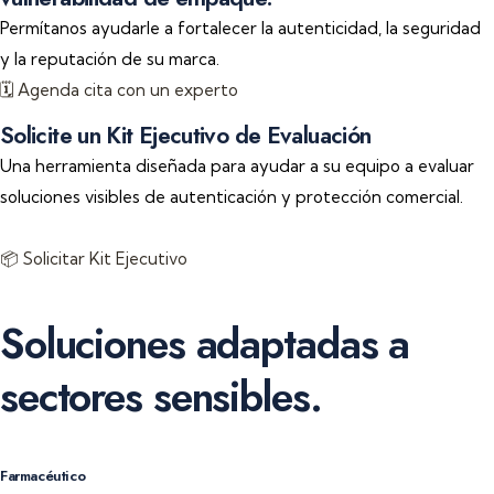
Permítanos ayudarle a fortalecer la autenticidad, la seguridad
y la reputación de su marca.
🗓️ Agenda cita con un experto
Solicite un Kit Ejecutivo de Evaluación
Una herramienta diseñada para ayudar a su equipo a evaluar
soluciones visibles de autenticación y protección comercial.
📦 Solicitar Kit Ejecutivo
Soluciones adaptadas a
sectores sensibles.
Farmacéutico